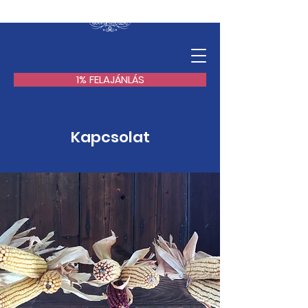
1% FELAJÁNLÁS
Kapcsolat