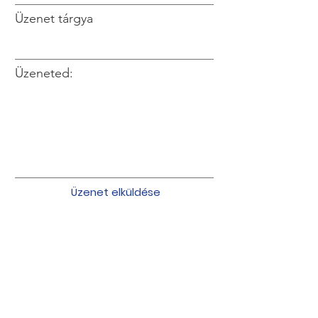
Üzenet tárgya
Üzeneted:
Üzenet elküldése