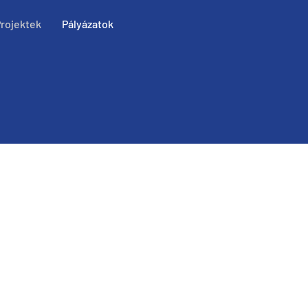
rojektek
Pályázatok