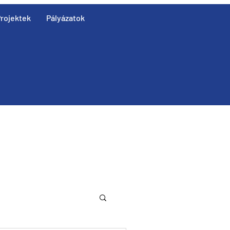
rojektek
Pályázatok